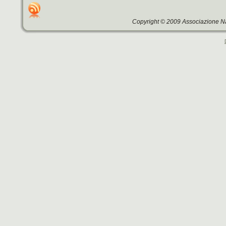
Copyright © 2009 Associazione Na